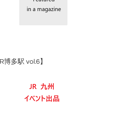
駅 vol.6】