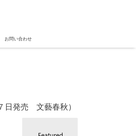
お問い合わせ
７月７日発売 文藝春秋）