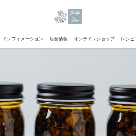
インフォメーション
店舗情報
オンラインショップ
レシピ