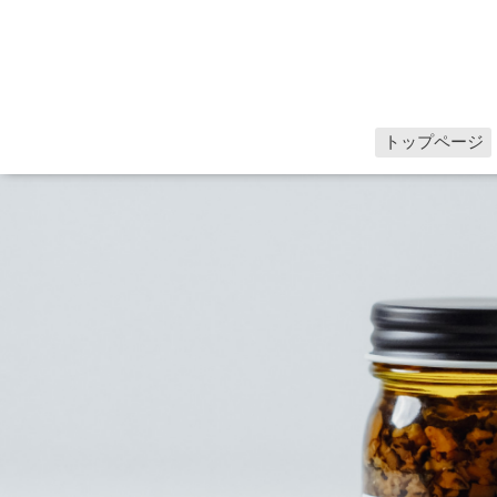
トップページ