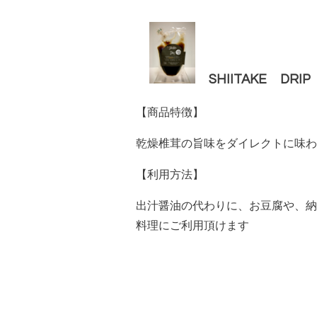
SHIITAKE
DRI
【商品特徴】
乾燥椎茸の旨味をダイレクトに味わ
【利用方法】
出汁醤油の代わりに、お豆腐や、納
料理にご利用頂けます