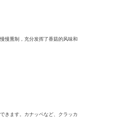
慢慢熏制，充分发挥了香菇的风味和
できます。カナッペなど、クラッカ