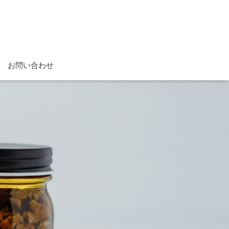
お問い合わせ