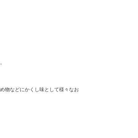
。
め物などにかくし味として様々なお